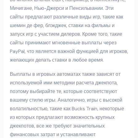
Мичигане, Нью-Джерси и Пенсильвании. Эти
сайты предлагают различные виды игр, такие как
шемин де фер, блэкджек, ставки на фильмы и
запуск игр с участием дилеров. Кроме того, такие
сайты принимают мгновенные выплаты через
PayPal, что является важной функцией для игроков,
желающих делать ставки в любое время.
Выплаты в игровых автоматах также зависят от
используемой ими методики расчета джекпота,
поэтому выбирайте те, которые соответствуют
вашему стилю игры. Аналогично, игры с высокой
волатильностью, такие как Bucks Train, некоторые
из которых предлагают возможность крупных
джекпотов, все же требуют значительных
финансовых затрат и устанавливают