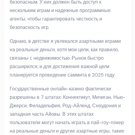
безопасным. У них должен быть доступ к
нескольким играм и надежные программные
агенты, чтобы гарантировать честность и
безопасность игр.
Однако, в детстве я увлекался азартными играми
на реальные деньги, хотя мои цели, как правило,
связаны с недвижимостью. Рынок быстро
расширился, и для достижения важной цели
планируется проведение саммита в 2025 году.
Государственные онлайн-казино фактически
разрешены в 7 штатах: Коннектикут, Мичиган, Нью-
Джерси, Филадельфия, Род-Айленд, Сноудония и
западная часть Айовы. В этих штатах
пользователи могут начать играть в пай-гоу-покер
на реальные деньги и другие азартные игры, такие