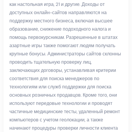
как настольная игра, 21 и другие. Доходы от
доступных онлайн-сайтов направляются на
поддержку местного бизнеса, включая высшее
образование, снижение подоходного налога и
помощь первокурсникам. Разрешенные в штатах
азартные игры также помогают людям получать
крупные бонусы. Администраторы сайтов склонны
проводить тщательную проверку лиц,
заключающих договоры, устанавливая критерии
соответствия для поиска менеджеров по
технологиям или служб поддержки для поиска
основных розничных продавцов. Кроме того, они
используют передовые технологии и проводят
частичные медицинские тесты, удаленный ремонт
компьютеров с учетом геолокации, а также
начинают процедуры проверки личности клиента