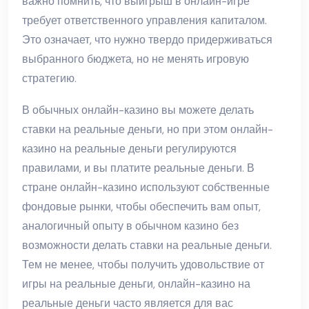
важно помнить, что выигрыш в онлайн-игре
требует ответственного управления капиталом.
Это означает, что нужно твердо придерживаться
выбранного бюджета, но не менять игровую
стратегию.
В обычных онлайн-казино вы можете делать
ставки на реальные деньги, но при этом онлайн-
казино на реальные деньги регулируются
правилами, и вы платите реальные деньги. В
стране онлайн-казино используют собственные
фондовые рынки, чтобы обеспечить вам опыт,
аналогичный опыту в обычном казино без
возможности делать ставки на реальные деньги.
Тем не менее, чтобы получить удовольствие от
игры на реальные деньги, онлайн-казино на
реальные деньги часто является для вас