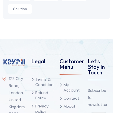
Solution
Legal
Customer
Let’s
Menu
Stay In
Touch
128 City
Terms &
Condition
My
Road,
Account
Subscribe
London,
Refund
for
Policy
Contact
United
newsletter
Privacy
About
Kingdom,
policy