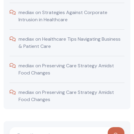
mediax
on
Strategies Against Corporate
Intrusion in Healthcare
mediax
on
Healthcare Tips Navigating Business
& Patient Care
mediax
on
Preserving Care Strategy Amidst
Food Changes
mediax
on
Preserving Care Strategy Amidst
Food Changes