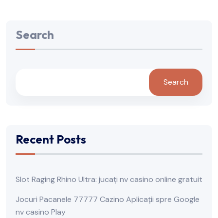
Search
Search
Recent Posts
Slot Raging Rhino Ultra: jucați nv casino online gratuit
Jocuri Pacanele 77777 Cazino Aplicații spre Google
nv casino Play