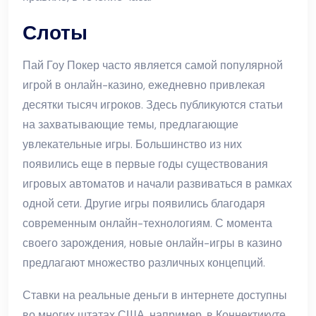
Слоты
Пай Гоу Покер часто является самой популярной
игрой в онлайн-казино, ежедневно привлекая
десятки тысяч игроков. Здесь публикуются статьи
на захватывающие темы, предлагающие
увлекательные игры. Большинство из них
появились еще в первые годы существования
игровых автоматов и начали развиваться в рамках
одной сети. Другие игры появились благодаря
современным онлайн-технологиям. С момента
своего зарождения, новые онлайн-игры в казино
предлагают множество различных концепций.
Ставки на реальные деньги в интернете доступны
во многих штатах США, например, в Коннектикуте,