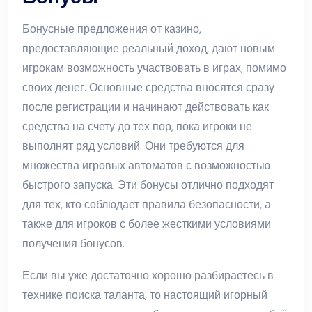
Бонусные предложения от казино,
предоставляющие реальный доход, дают новым
игрокам возможность участвовать в играх, помимо
своих денег. Основные средства вносятся сразу
после регистрации и начинают действовать как
средства на счету до тех пор, пока игроки не
выполнят ряд условий. Они требуются для
множества игровых автоматов с возможностью
быстрого запуска. Эти бонусы отлично подходят
для тех, кто соблюдает правила безопасности, а
также для игроков с более жесткими условиями
получения бонусов.
Если вы уже достаточно хорошо разбираетесь в
технике поиска таланта, то настоящий игорный