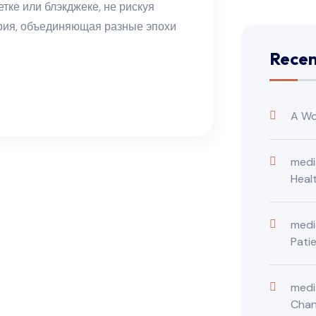
летке или блэкджеке, не рискуя
рия, объединяющая разные эпохи
Rece
A Wo
medi
Heal
medi
Pati
medi
Cha