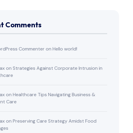
nt Comments
rdPress Commenter
on
Hello world!
ax
on
Strategies Against Corporate Intrusion in
thcare
ax
on
Healthcare Tips Navigating Business &
ent Care
ax
on
Preserving Care Strategy Amidst Food
nges