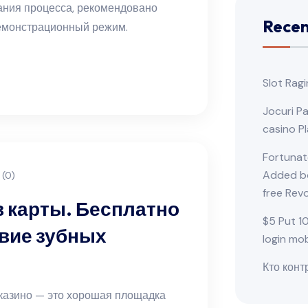
ания процесса, рекомендовано
Recen
демонстрационный режим.
Slot Ragi
Jocuri P
casino P
Fortunat
Added bo
(0)
free Rev
в карты. Бесплатно
$5 Put 1
твие зубных
login mo
Кто конт
казино — это хорошая площадка