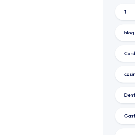
1
blog
Card
casi
Dent
Gast