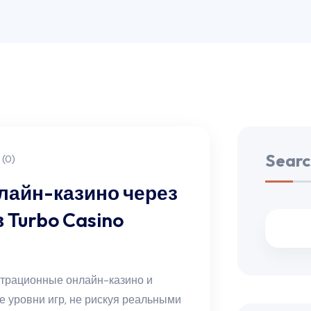
Searc
(0)
лайн-казино через
 Turbo Casino
страционные онлайн-казино и
 уровни игр, не рискуя реальными