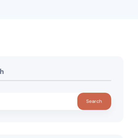
h
Search