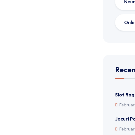
Neur
Onli
Recen
Slot Ragi
Februar
Jocuri P
Februar