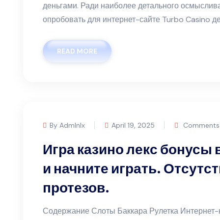
деньгами. Ради наиболее детального осмыслив
опробовать для интернет-сайте Turbo Casino 
READ MORE
By Admlnlx
April 19, 2025
Comments 
Игра казино лекс бонусы 
и начните играть. Отсутс
протезов.
Содержание Слоты Баккара Рулетка Интернет-