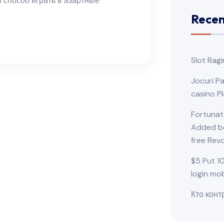
 способ играть в азартные
Recen
Slot Ragi
Jocuri P
casino P
Fortunat
Added bo
free Rev
$5 Put 1
login mo
Кто конт