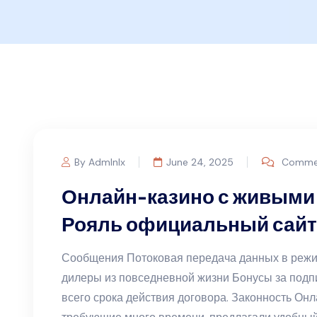
By Admlnlx
June 24, 2025
Commen
Онлайн-казино с живыми
Рояль официальный сайт
Сообщения Потоковая передача данных в реж
дилеры из повседневной жизни Бонусы за подп
всего срока действия договора. Законность Он