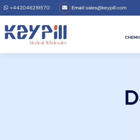
+442046219570
Email:
sales@keypill.com
CHEMIC
D