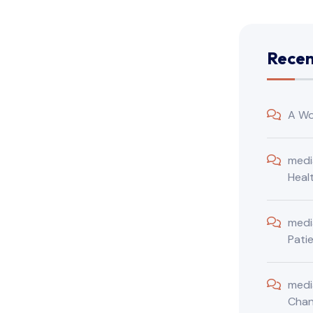
Rece
A Wo
medi
Heal
medi
Pati
medi
Cha