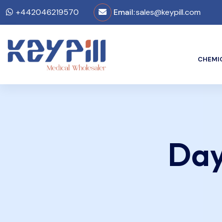
+442046219570
Email:
sales@keypill.com
CHEMIC
Da