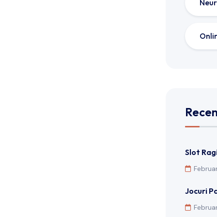
Neur
Onli
Recen
Slot Ragi
Februa
Jocuri P
Februa