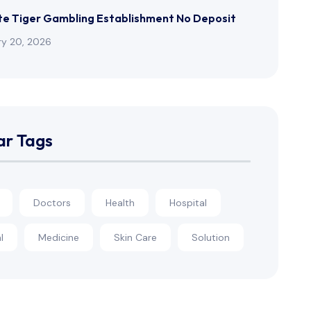
te Tiger Gambling Establishment No Deposit
ry 20, 2026
ar Tags
Doctors
Health
Hospital
l
Medicine
Skin Care
Solution