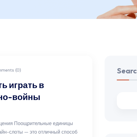
Searc
ments (0)
ь играть в
зино-войны
ащения Поощрительные единицы
йн-слоты — это отличный способ